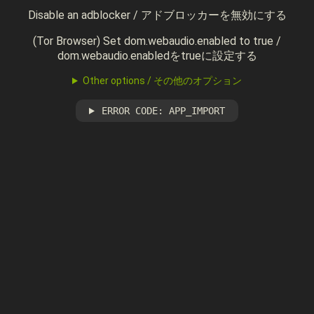
Disable an adblocker / アドブロッカーを無効にする
(Tor Browser) Set dom.webaudio.enabled to true /
dom.webaudio.enabledをtrueに設定する
Other options / その他のオプション
ERROR CODE: APP_IMPORT