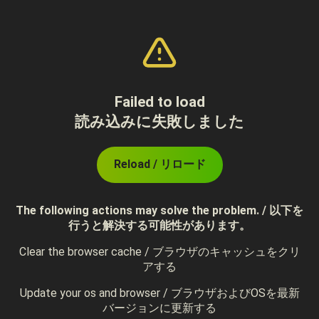
Failed to load
読み込みに失敗しました
Reload / リロード
The following actions may solve the problem. / 以下を
行うと解決する可能性があります。
Clear the browser cache / ブラウザのキャッシュをクリ
アする
Update your os and browser / ブラウザおよびOSを最新
バージョンに更新する